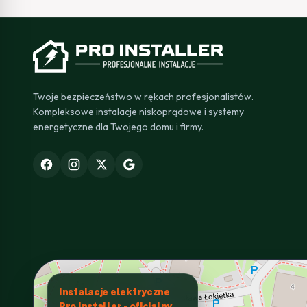
Twoje bezpieczeństwo w rękach profesjonalistów.
Kompleksowe instalacje niskoprądowe i systemy
energetyczne dla Twojego domu i firmy.
Instalacje elektryczne
Pro Installer - oficjalny