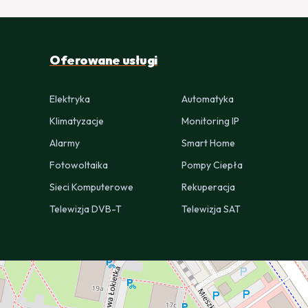
Oferowane usługi
Elektryka
Automatyka
Klimatyzacje
Monitoring IP
Alarmy
Smart Home
Fotowoltaika
Pompy Ciepła
Sieci Komputerowe
Rekuperacja
Telewizja DVB-T
Telewizja SAT