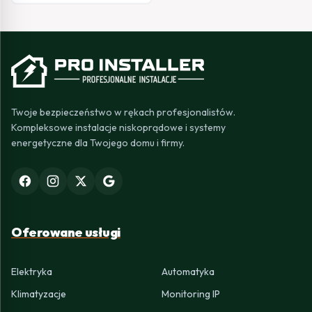
Twoje bezpieczeństwo w rękach profesjonalistów.
Kompleksowe instalacje niskoprądowe i systemy
energetyczne dla Twojego domu i firmy.
Oferowane usługi
Elektryka
Automatyka
Klimatyzacje
Monitoring IP