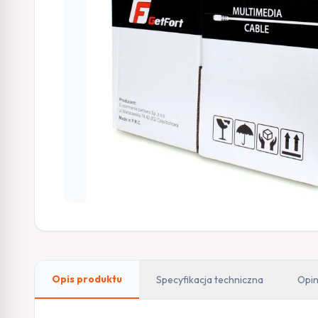
Opis produktu
Specyfikacja techniczna
Opin