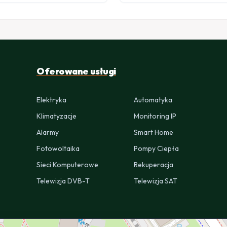
Oferowane usługi
Elektryka
Automatyka
Klimatyzacje
Monitoring IP
Alarmy
Smart Home
Fotowoltaika
Pompy Ciepła
Sieci Komputerowe
Rekuperacja
Telewizja DVB-T
Telewizja SAT