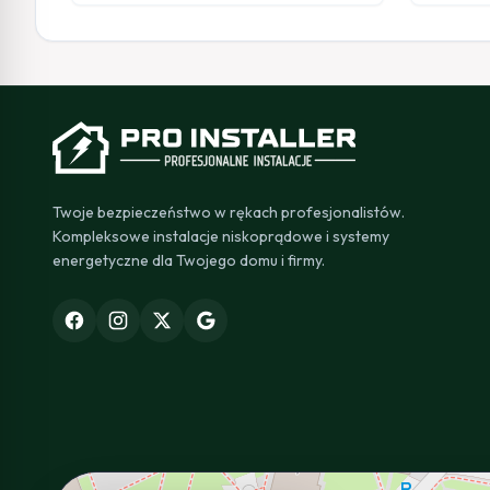
Twoje bezpieczeństwo w rękach profesjonalistów.
Kompleksowe instalacje niskoprądowe i systemy
energetyczne dla Twojego domu i firmy.