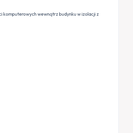
i komputerowych wewnątrz budynku w izolacji z