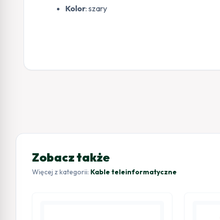
Kolor
: szary
Zobacz także
Więcej z kategorii:
Kable teleinformatyczne