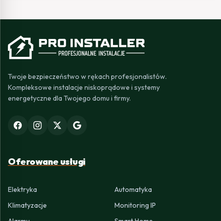
Twoje bezpieczeństwo w rękach profesjonalistów.
Kompleksowe instalacje niskoprądowe i systemy
energetyczne dla Twojego domu i firmy.
Oferowane usługi
Elektryka
Automatyka
Klimatyzacje
Monitoring IP