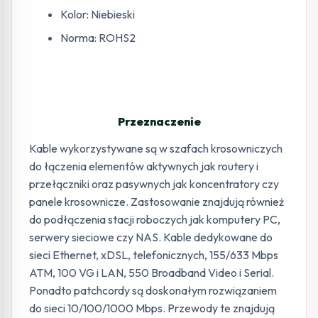
Kolor: Niebieski
Norma: ROHS2
Przeznaczenie
Kable wykorzystywane są w szafach krosowniczych
do łączenia elementów aktywnych jak routery i
przełączniki oraz pasywnych jak koncentratory czy
panele krosownicze. Zastosowanie znajdują również
do podłączenia stacji roboczych jak komputery PC,
serwery sieciowe czy NAS. Kable dedykowane do
sieci Ethernet, xDSL, telefonicznych, 155/633 Mbps
ATM, 100 VG i LAN, 550 Broadband Video i Serial.
Ponadto patchcordy są doskonałym rozwiązaniem
do sieci 10/100/1000 Mbps. Przewody te znajdują