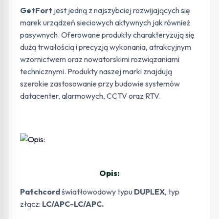
GetFort
jest jedną z najszybciej rozwijających się
marek urządzeń sieciowych aktywnych jak również
pasywnych. Oferowane produkty charakteryzują się
dużą trwałością i precyzją wykonania, atrakcyjnym
wzornictwem oraz nowatorskimi rozwiązaniami
technicznymi. Produkty naszej marki znajdują
szerokie zastosowanie przy budowie systemów
datacenter, alarmowych, CCTV oraz RTV.
Opis:
Patchcord
światłowodowy typu
DUPLEX
, typ
złącz:
LC/APC-LC/APC.