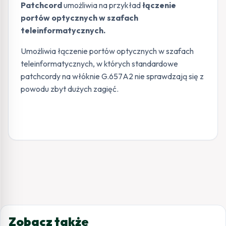
Patchcord
umożliwia na przykład
łączenie
portów optycznych w szafach
teleinformatycznych.
Umożliwia łączenie portów optycznych w szafach
teleinformatycznych, w których standardowe
patchcordy na włóknie G.657A2 nie sprawdzają się z
powodu zbyt dużych zagięć.
Zobacz także