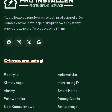
Twoje bezpieczeństwo w rękach profesjonalistów.
Kompleksowe instalacje niskoprądowe i systemy
energetyczne dla Twojego domu i firmy.
Oferowane usługi
Elektryka
Automatyka
Klimatyzacje
Monitoring IP
Alarmy
Smart Home
Fotowoltaika
Pompy Ciepła
Sieci Komputerowe
Rekuperacja