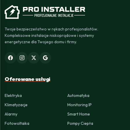
Twoje bezpieczeństwo w rękach profesjonalistów.
Kompleksowe instalacje niskoprądowe i systemy
energetyczne dla Twojego domu i firmy.
Oferowane usługi
Elektryka
Automatyka
Klimatyzacje
Monitoring IP
Alarmy
Smart Home
Fotowoltaika
Pompy Ciepła