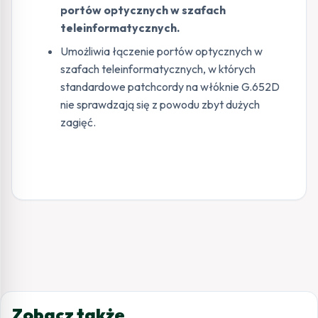
portów optycznych w szafach
teleinformatycznych.
Umożliwia łączenie portów optycznych w
szafach teleinformatycznych, w których
standardowe patchcordy na włóknie G.652D
nie sprawdzają się z powodu zbyt dużych
zagięć.
Zobacz także