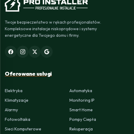
Twoje bezpieczeństwo w rękach profesjonalistów.
Kompleksowe instalacje niskoprądowe i systemy
energetyczne dla Twojego domu i firmy.
Oferowane usługi
Elektryka
Automatyka
Klimatyzacje
Monitoring IP
Alarmy
Smart Home
Fotowoltaika
Pompy Ciepła
Sieci Komputerowe
Rekuperacja