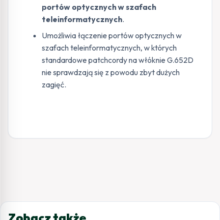
portów optycznych w szafach
teleinformatycznych
.
Umożliwia łączenie portów optycznych w
szafach teleinformatycznych, w których
standardowe patchcordy na włóknie G.652D
nie sprawdzają się z powodu zbyt dużych
zagięć.
Zobacz także