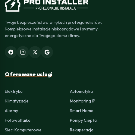
Twoje bezpieczeństwo w rękach profesjonalistów.
Kompleksowe instalacje niskoprądowe i systemy
energetyczne dla Twojego domu i firmy.
Oferowane usługi
Elektryka
Automatyka
Klimatyzacje
Monitoring IP
Alarmy
Smart Home
Fotowoltaika
Pompy Ciepła
Sieci Komputerowe
Rekuperacja