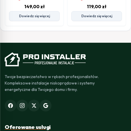
149,00
zł
119,00
zł
Dowiedz się więcej
Dowiedz się więcej
Twoje bezpieczeństwo w rękach profesjonalistów.
Kompleksowe instalacje niskoprądowe i systemy
energetyczne dla Twojego domu i firmy.
Oferowane usługi