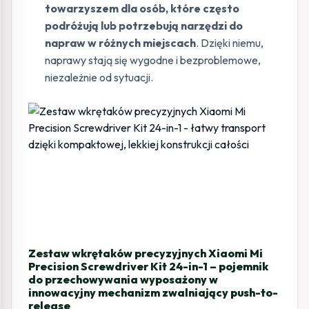
towarzyszem dla osób, które często
podróżują lub potrzebują narzędzi do
napraw w różnych miejscach
. Dzięki niemu,
naprawy stają się wygodne i bezproblemowe,
niezależnie od sytuacji.
Zestaw wkrętaków precyzyjnych Xiaomi Mi
Precision Screwdriver Kit 24-in-1 – pojemnik
do przechowywania wyposażony w
innowacyjny mechanizm zwalniający push-to-
release