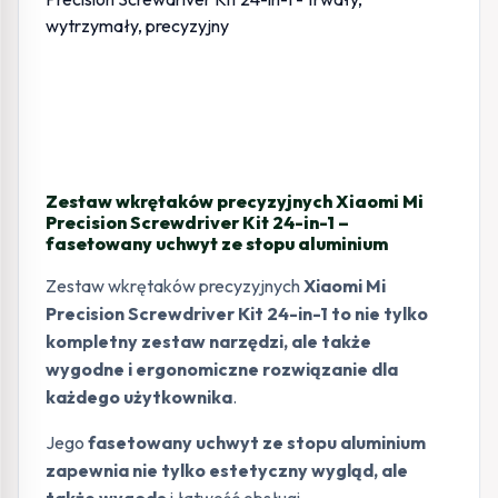
Zestaw wkrętaków precyzyjnych Xiaomi Mi
Precision Screwdriver Kit 24-in-1 –
fasetowany uchwyt ze stopu aluminium
Zestaw wkrętaków precyzyjnych
Xiaomi Mi
Precision Screwdriver Kit 24-in-1 to nie tylko
kompletny zestaw narzędzi, ale także
wygodne i ergonomiczne rozwiązanie dla
każdego użytkownika
.
Jego
fasetowany uchwyt ze stopu aluminium
zapewnia nie tylko estetyczny wygląd, ale