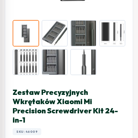
Zestaw Precyzyjnych
Wkrętaków Xiaomi Mi
Precision Screwdriver Kit 24-
in-1
SKU: 46009