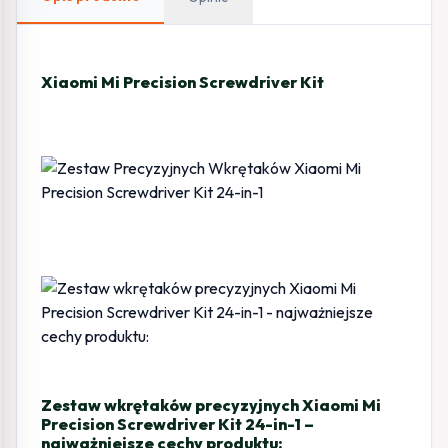
1
Xiaomi Mi Precision Screwdriver Kit
Zestaw wkrętaków precyzyjnych Xiaomi Mi
Precision Screwdriver Kit 24-in-1 –
najważniejsze cechy produktu: