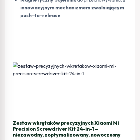
innowacyjnym mechanizmem zwalniającym
push-to-release
Zestaw wkrętaków precyzyjnych Xiaomi Mi
Precision Screwdriver Kit 24-in-1 –
niezawodny, zoptymalizowany, nowoczesny