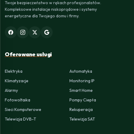
Twoje bezpieczeństwo w rękach profesjonalistów.
Kompleksowe instalacje niskoprądowe i systemy
energetyczne dla Twojego domu i firmy.
Oferowane usługi
Elektryka
Automatyka
Klimatyzacje
Monitoring IP
Alarmy
Smart Home
Fotowoltaika
Pompy Ciepła
Sieci Komputerowe
Rekuperacja
Telewizja DVB-T
Telewizja SAT