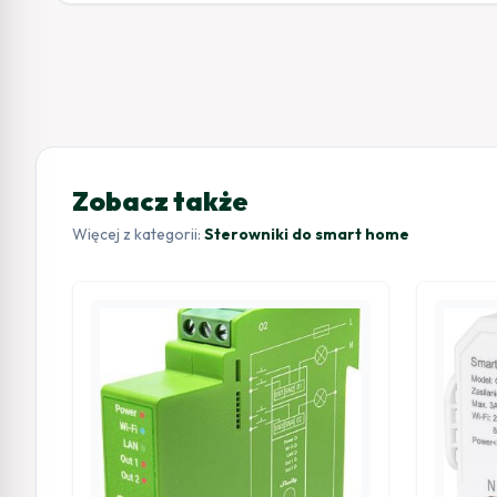
Zobacz także
Więcej z kategorii:
Sterowniki do smart home