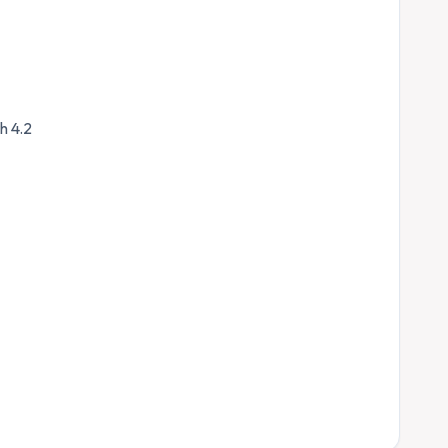
h 4.2