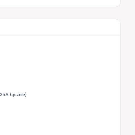
 25A łącznie)