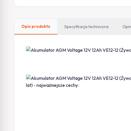
Opis produktu
Specyfikacja techniczna
Opin