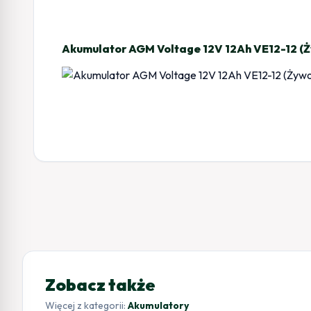
Akumulator AGM Voltage 12V 12Ah VE12-12 (Ży
Zobacz także
Więcej z kategorii:
Akumulatory