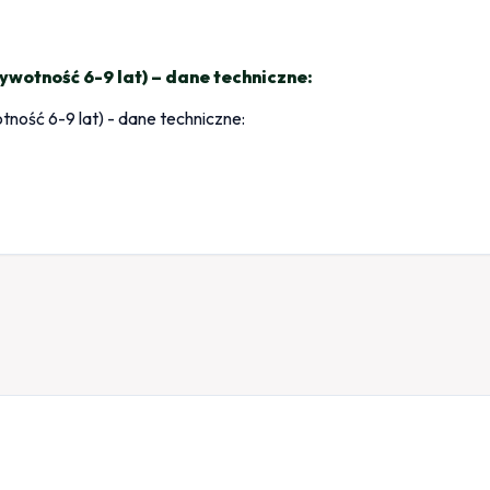
wotność 6-9 lat) – dane techniczne: