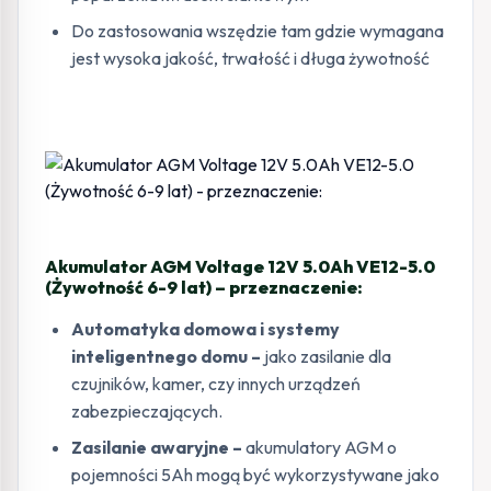
Do zastosowania wszędzie tam gdzie wymagana
jest wysoka jakość, trwałość i długa żywotność
Akumulator AGM Voltage 12V 5.0Ah VE12-5.0
(Żywotność 6-9 lat) – przeznaczenie:
Automatyka domowa i systemy
inteligentnego domu –
jako zasilanie dla
czujników, kamer, czy innych urządzeń
zabezpieczających.
Zasilanie awaryjne –
akumulatory AGM o
pojemności 5Ah mogą być wykorzystywane jako