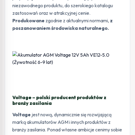
niezawodnego produktu, do szerokiego katalogu
zastosowań oraz w atrakcyjnej cenie.
Produkowane
zgodnie z aktualnymi normami,
z
poszanowaniem środowiska naturalnego.
Voltage – polski producent produktów z
branży zasilania
Voltage
jest nową, dynamicznie się rozwijającą
marką akumulatorów AGM i innych produktów z
branży zasilania. Ponad własne ambicje cenimy sobie