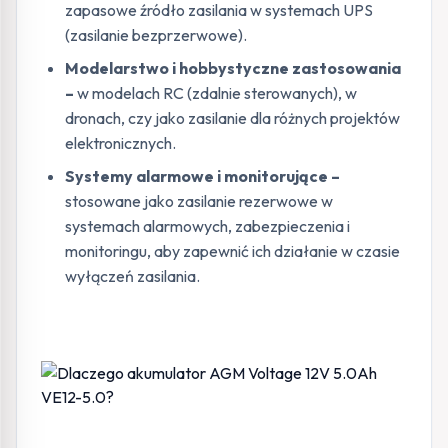
zapasowe źródło zasilania w systemach UPS
(zasilanie bezprzerwowe).
Modelarstwo i hobbystyczne zastosowania
–
w modelach RC (zdalnie sterowanych), w
dronach, czy jako zasilanie dla różnych projektów
elektronicznych.
Systemy alarmowe i monitorujące –
stosowane jako zasilanie rezerwowe w
systemach alarmowych, zabezpieczenia i
monitoringu, aby zapewnić ich działanie w czasie
wyłączeń zasilania.