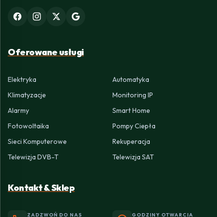
Oferowane usługi
Elektryka
Automatyka
Klimatyzacje
Monitoring IP
Alarmy
Smart Home
Fotowoltaika
Pompy Ciepła
Sieci Komputerowe
Rekuperacja
Telewizja DVB-T
Telewizja SAT
Kontakt & Sklep
ZADZWOŃ DO NAS
GODZINY OTWARCIA