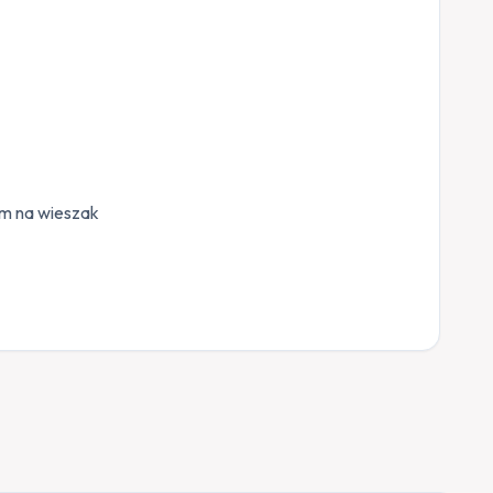
em na wieszak