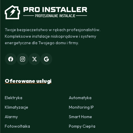
Twoje bezpieczeństwo w rękach profesjonalistów.
Kompleksowe instalacje niskoprądowe i systemy
energetyczne dla Twojego domu i firmy.
Oferowane usługi
Elektryka
Automatyka
Klimatyzacje
Monitoring IP
Alarmy
Smart Home
Fotowoltaika
Pompy Ciepła