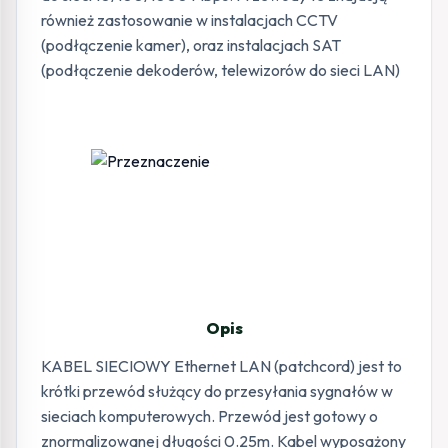
również zastosowanie w instalacjach CCTV
(podłączenie kamer), oraz instalacjach SAT
(podłączenie dekoderów, telewizorów do sieci LAN)
Opis
KABEL SIECIOWY Ethernet LAN (patchcord) jest to
krótki przewód służący do przesyłania sygnałów w
sieciach komputerowych. Przewód jest gotowy o
znormalizowanej długości 0.25m. Kabel wyposażony