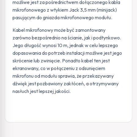
możliwe jest za pośrednictwem dołączonego kabla
mikrofonowego z wtykiem Jack 3,5 mm (minijack)
pasującym do gniazda mikrofonowego modułu.
Kabel mikrofonowy może być zamontowany
zarówno bezpośrednio na ścianie, jak i podtynkowo.
Jego długość wynosi 10 m, jednak w celu lepszego
dopasowania do potrzeb instalacji możliwe jest jego
skrócenie lub zwinięcie. Ponadto kabel ten jest
ekranowany, co w połączeniu z odsunięciem
mikrofonu od modułu sprawia, że przekazywany
dźwięk jest pozbawiony zakłóceń, a otrzymywany
nasłuch jest lepszej jakości.