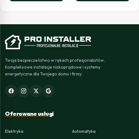
Twoje bezpieczeństwo w rękach profesjonalistów.
Kompleksowe instalacje niskoprądowe i systemy
energetyczne dla Twojego domu i firmy.
Oferowane usługi
Elektryka
Automatyka