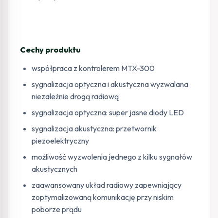
Cechy produktu
współpraca z kontrolerem MTX-300
sygnalizacja optyczna i akustyczna wyzwalana
niezależnie drogą radiową
sygnalizacja optyczna: super jasne diody LED
sygnalizacja akustyczna: przetwornik
piezoelektryczny
możliwość wyzwolenia jednego z kilku sygnałów
akustycznych
zaawansowany układ radiowy zapewniający
zoptymalizowaną komunikację przy niskim
poborze prądu