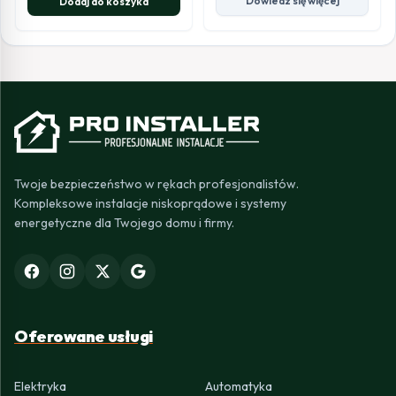
Dowiedz się więcej
Dodaj do koszyka
Twoje bezpieczeństwo w rękach profesjonalistów.
Kompleksowe instalacje niskoprądowe i systemy
energetyczne dla Twojego domu i firmy.
Oferowane usługi
Elektryka
Automatyka