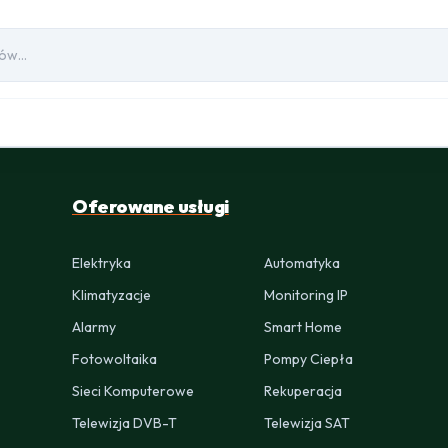
Oferowane usługi
Elektryka
Automatyka
Klimatyzacje
Monitoring IP
Alarmy
Smart Home
Fotowoltaika
Pompy Ciepła
Sieci Komputerowe
Rekuperacja
Telewizja DVB-T
Telewizja SAT