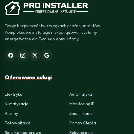
Twoje bezpieczeństwo w rękach profesjonalistów.
Kompleksowe instalacje niskoprądowe i systemy
energetyczne dla Twojego domu i firmy.
Oferowane usługi
Elektryka
Automatyka
Klimatyzacje
Monitoring IP
Alarmy
Smart Home
Fotowoltaika
Pompy Ciepła
Sieci Komputerowe
Rekuperacja