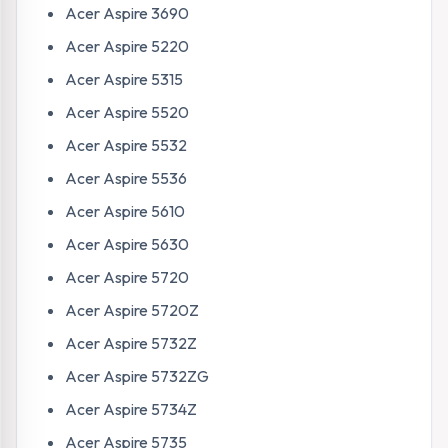
Acer Aspire 3690
Acer Aspire 5220
Acer Aspire 5315
Acer Aspire 5520
Acer Aspire 5532
Acer Aspire 5536
Acer Aspire 5610
Acer Aspire 5630
Acer Aspire 5720
Acer Aspire 5720Z
Acer Aspire 5732Z
Acer Aspire 5732ZG
Acer Aspire 5734Z
Acer Aspire 5735