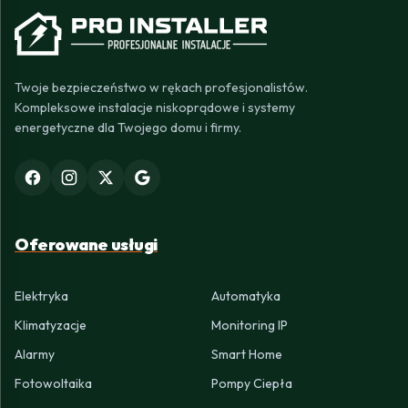
Twoje bezpieczeństwo w rękach profesjonalistów.
Kompleksowe instalacje niskoprądowe i systemy
energetyczne dla Twojego domu i firmy.
Oferowane usługi
Elektryka
Automatyka
Klimatyzacje
Monitoring IP
Alarmy
Smart Home
Fotowoltaika
Pompy Ciepła