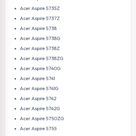
Acer Aspire 5735Z
Acer Aspire 5737Z
Acer Aspire 5738
Acer Aspire 5738G
Acer Aspire 5738Z
Acer Aspire 5738ZG
Acer Aspire 5740G
Acer Aspire 5741
Acer Aspire 5741G
Acer Aspire 5742
Acer Aspire 5742G
Acer Aspire 5750ZG
Acer Aspire 5755