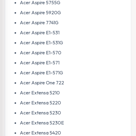
Acer Aspire 5755G
Acer Aspire 5920G
Acer Aspire 7741G
Acer Aspire E1-531
Acer Aspire E1-531G
Acer Aspire E1-570
Acer Aspire E1-571
Acer Aspire E1-571G
Acer Aspire One 722
Acer Extensa 5210
Acer Extensa 5220
Acer Extensa 5230
Acer Extensa 5230E
Acer Extensa 5420