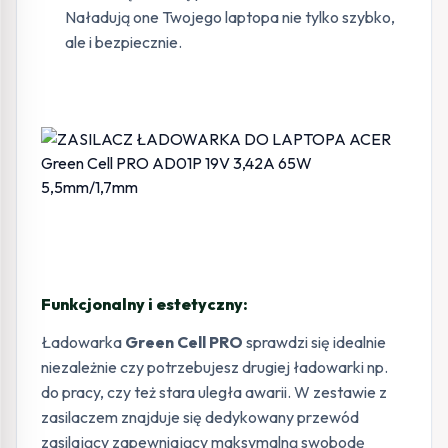
Naładują one Twojego laptopa nie tylko szybko,
ale i bezpiecznie.
Funkcjonalny i estetyczny:
Ładowarka
Green Cell PRO
sprawdzi się idealnie
niezależnie czy potrzebujesz drugiej ładowarki np.
do pracy, czy też stara uległa awarii. W zestawie z
zasilaczem znajduje się dedykowany przewód
zasilający zapewniający maksymalną swobodę