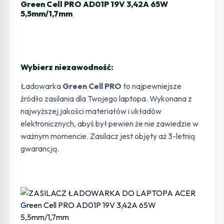
Green Cell PRO AD01P 19V 3,42A 65W
5,5mm/1,7mm
Wybierz niezawodność:
Ładowarka
Green Cell PRO
to najpewniejsze
źródło zasilania dla Twojego laptopa. Wykonana z
najwyższej jakości materiałów i układów
elektronicznych, abyś był pewien że nie zawiedzie w
ważnym momencie. Zasilacz jest objęty aż 3-letnią
gwarancją.