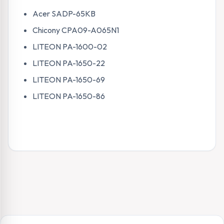
Acer SADP-65KB
Chicony CPA09-A065N1
LITEON PA-1600-02
LITEON PA-1650-22
LITEON PA-1650-69
LITEON PA-1650-86