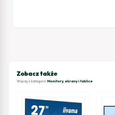
Zobacz także
Więcej z kategorii:
Monitory, ekrany i tablice