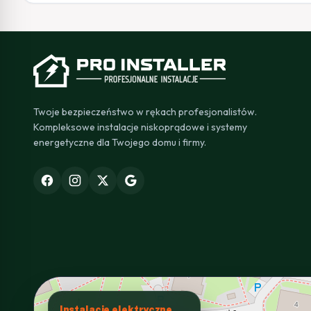
Twoje bezpieczeństwo w rękach profesjonalistów.
Kompleksowe instalacje niskoprądowe i systemy
energetyczne dla Twojego domu i firmy.
Instalacje elektryczne