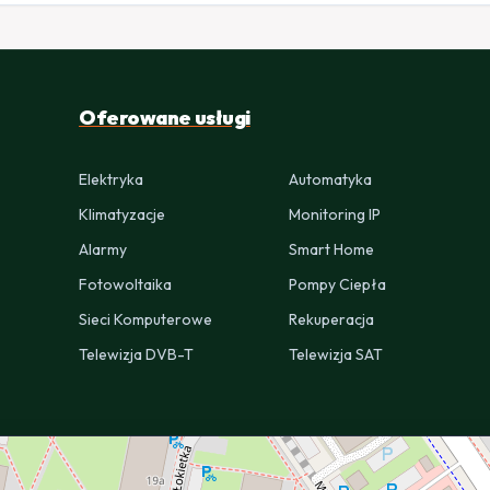
Oferowane usługi
Elektryka
Automatyka
Klimatyzacje
Monitoring IP
Alarmy
Smart Home
Fotowoltaika
Pompy Ciepła
Sieci Komputerowe
Rekuperacja
Telewizja DVB-T
Telewizja SAT