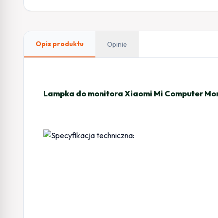
Opis produktu
Opinie
Lampka do monitora Xiaomi Mi Computer Moni