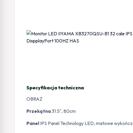
Specyfikacja techniczna
OBRAZ
Przekątna
31.5″, 80cm
Panel
IPS Panel Technology LED, matowe wykończ