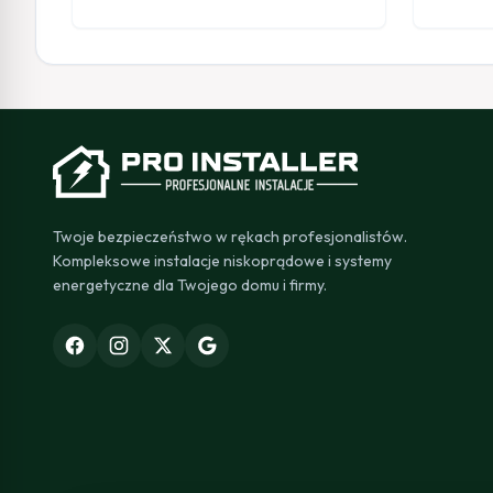
Twoje bezpieczeństwo w rękach profesjonalistów.
Kompleksowe instalacje niskoprądowe i systemy
energetyczne dla Twojego domu i firmy.