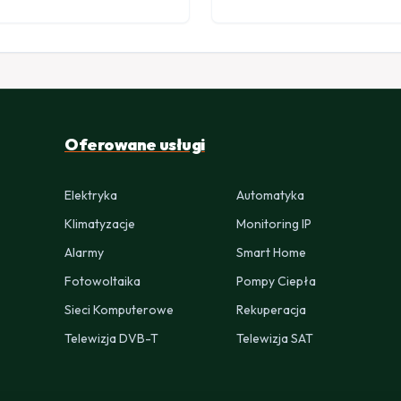
Oferowane usługi
Elektryka
Automatyka
Klimatyzacje
Monitoring IP
Alarmy
Smart Home
Fotowoltaika
Pompy Ciepła
Sieci Komputerowe
Rekuperacja
Telewizja DVB-T
Telewizja SAT