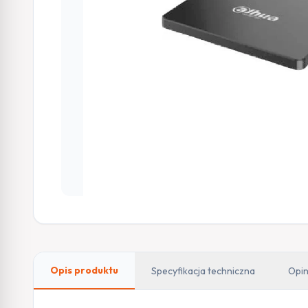
Opis produktu
Specyfikacja techniczna
Opin