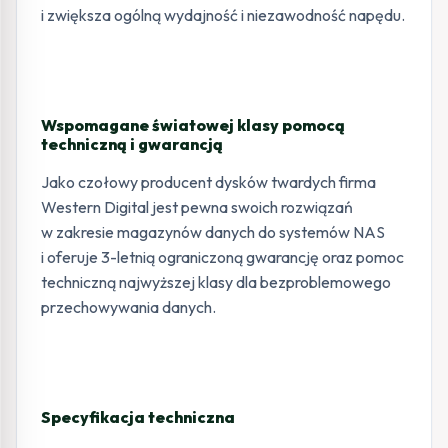
i zwiększa ogólną wydajność i niezawodność napędu.
Wspomagane światowej klasy pomocą
techniczną i gwarancją
Jako czołowy producent dysków twardych firma
Western Digital jest pewna swoich rozwiązań
w zakresie magazynów danych do systemów NAS
i oferuje 3-letnią ograniczoną gwarancję oraz pomoc
techniczną najwyższej klasy dla bezproblemowego
przechowywania danych.
Specyfikacja techniczna