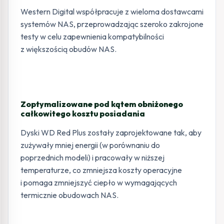
Western Digital współpracuje z wieloma dostawcami
systemów NAS, przeprowadzając szeroko zakrojone
testy w celu zapewnienia kompatybilności
z większością obudów NAS.
Zoptymalizowane pod kątem obniżonego
całkowitego kosztu posiadania
Dyski WD Red Plus zostały zaprojektowane tak, aby
zużywały mniej energii (w porównaniu do
poprzednich modeli) i pracowały w niższej
temperaturze, co zmniejsza koszty operacyjne
i pomaga zmniejszyć ciepło w wymagających
termicznie obudowach NAS.