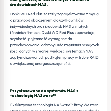
środowiskach NAS.
Dyski WD Red Plus zostały zaprojektowane z myślą
o pracy pod obciążeniem dla użytkowników
indywidualnych oraz środowisk NAS w małych
i średnich firmach. Dyski WD Red Plus zapewniają
szybkość i pojemność wymagane do
przechowywania, ochrony i udostępniania rosnących
ilości danych w średniej wielkości systemach NAS
zoptymalizowanych pod kątem pracy w trybie RAID
o zwiększonej energooszczędności.
Przystosowane do systemów NAS z
technologią NASware™
Ekskluzywna technologia NASware™ firmy Western