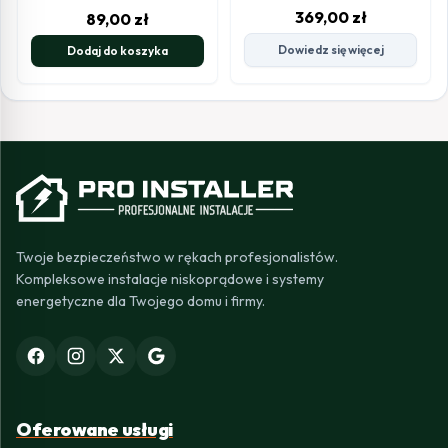
369,00
zł
89,00
zł
Dowiedz się więcej
Dodaj do koszyka
Twoje bezpieczeństwo w rękach profesjonalistów.
Kompleksowe instalacje niskoprądowe i systemy
energetyczne dla Twojego domu i firmy.
Oferowane usługi