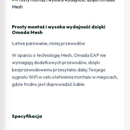
Prosty montaż i wysoka wydajność dzięki
Omada Mesh
Łatwe parowanie, mniej przewodów
W oparciu o technologię Mesh, Omada EAP nie
wymagają dodatkowych przewodów, dzięki
bezprzewodowemu przesyłaniu dalej Twojego
sygnału WiFi w celu ułatwienia montażu w miejscach,
gdzie trudno jest doprowadzić kable.
Specyfikacja