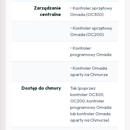
Zarządzanie
• Kontroler sprzętowy
centralne
Omada (OC300)
• Kontroler sprzętowy
Omada (OC200)
• Kontroler
programowy Omada
• Kontroler Omada
oparty na Chmurze
Dostęp do chmury
Tak (poprzez
kontroler OC300,
OC200, kontroler
programowy Omada
lub kontroler Omada
oparty na Chmurze)