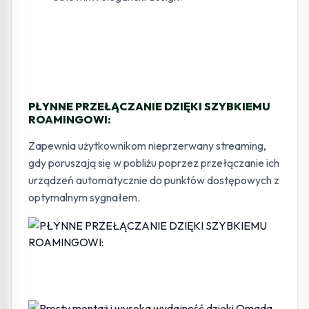
PŁYNNE PRZEŁĄCZANIE DZIĘKI SZYBKIEMU
ROAMINGOWI:
Zapewnia użytkownikom nieprzerwany streaming,
gdy poruszają się w pobliżu poprzez przełączanie ich
urządzeń automatycznie do punktów dostępowych z
optymalnym sygnałem.