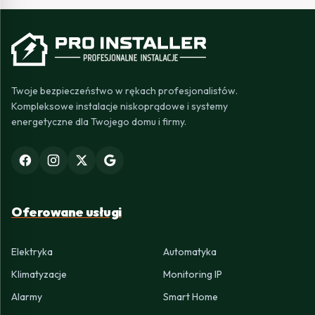
Twoje bezpieczeństwo w rękach profesjonalistów.
Kompleksowe instalacje niskoprądowe i systemy
energetyczne dla Twojego domu i firmy.
Oferowane usługi
Elektryka
Automatyka
Klimatyzacje
Monitoring IP
Alarmy
Smart Home