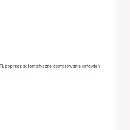
Fi, poprzez automatyczne dostosowanie ustawień