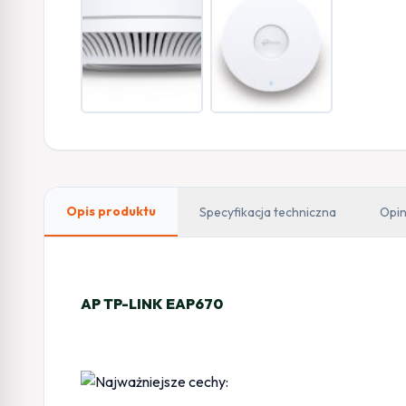
Opis produktu
Specyfikacja techniczna
Opin
AP TP-LINK EAP670