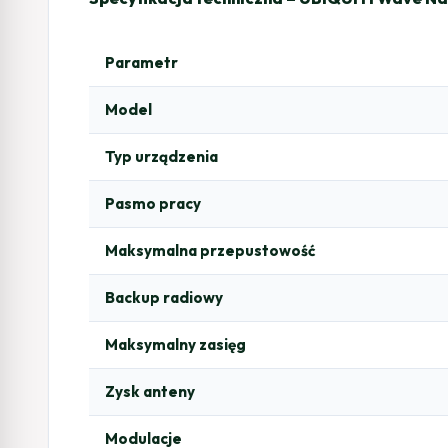
Parametr
Model
Typ urządzenia
Pasmo pracy
Maksymalna przepustowość
Backup radiowy
Maksymalny zasięg
Zysk anteny
Modulacje