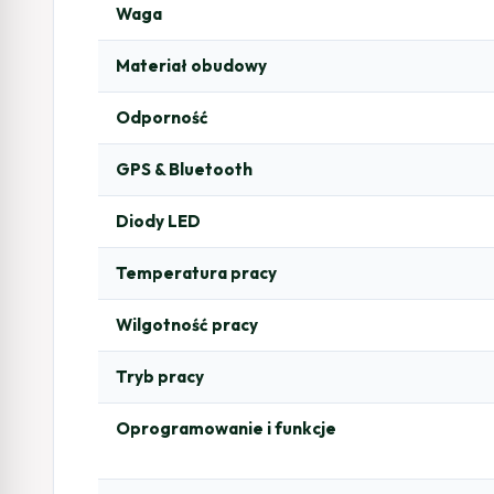
Waga
Materiał obudowy
Odporność
GPS & Bluetooth
Diody LED
Temperatura pracy
Wilgotność pracy
Tryb pracy
Oprogramowanie i funkcje