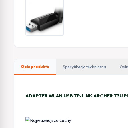
Opis produktu
Specyfikacja techniczna
Opin
ADAPTER WLAN USB TP-LINK ARCHER T3U P