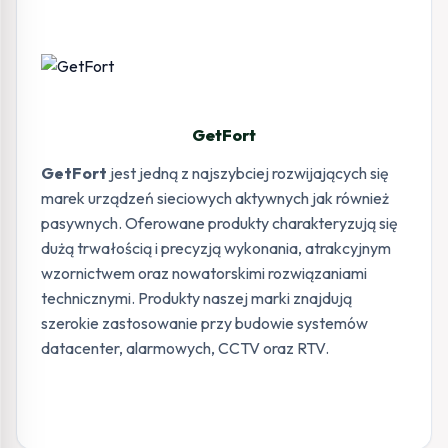
GetFort
GetFort
jest jedną z najszybciej rozwijających się
marek urządzeń sieciowych aktywnych jak również
pasywnych. Oferowane produkty charakteryzują się
dużą trwałością i precyzją wykonania, atrakcyjnym
wzornictwem oraz nowatorskimi rozwiązaniami
technicznymi. Produkty naszej marki znajdują
szerokie zastosowanie przy budowie systemów
datacenter, alarmowych, CCTV oraz RTV.