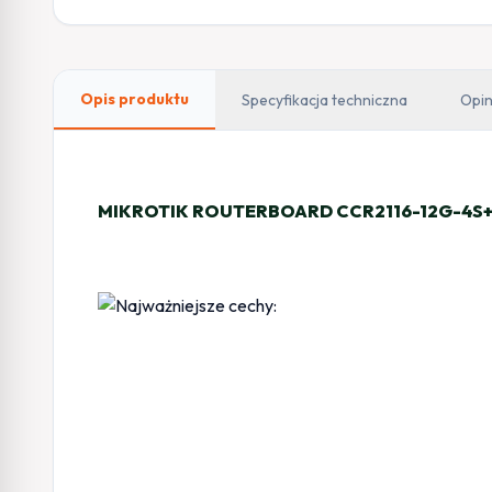
Opis produktu
Specyfikacja techniczna
Opin
MIKROTIK ROUTERBOARD CCR2116-12G-4S