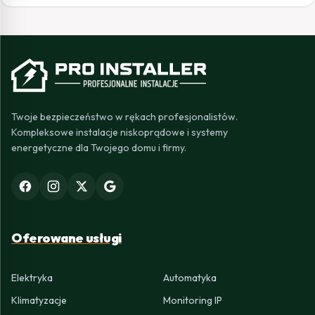
Twoje bezpieczeństwo w rękach profesjonalistów.
Kompleksowe instalacje niskoprądowe i systemy
energetyczne dla Twojego domu i firmy.
Oferowane usługi
Elektryka
Automatyka
Klimatyzacje
Monitoring IP