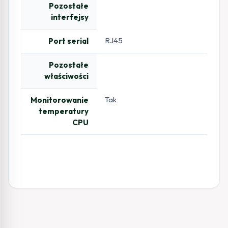
Pozostałe
interfejsy
RJ45
Port serial
Pozostałe
właściwości
Tak
Monitorowanie
temperatury
CPU