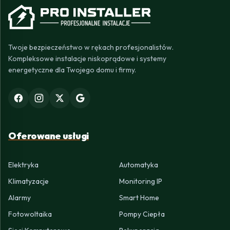
Twoje bezpieczeństwo w rękach profesjonalistów.
Kompleksowe instalacje niskoprądowe i systemy
energetyczne dla Twojego domu i firmy.
Oferowane usługi
Elektryka
Automatyka
Klimatyzacje
Monitoring IP
Alarmy
Smart Home
Fotowoltaika
Pompy Ciepła