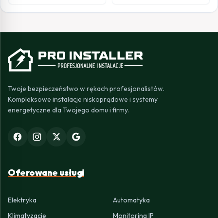
Twoje bezpieczeństwo w rękach profesjonalistów.
Kompleksowe instalacje niskoprądowe i systemy
energetyczne dla Twojego domu i firmy.
Oferowane usługi
Elektryka
Automatyka
Klimatyzacje
Monitoring IP