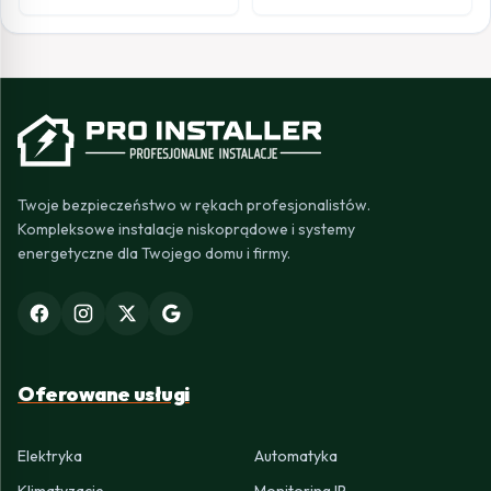
Twoje bezpieczeństwo w rękach profesjonalistów.
Kompleksowe instalacje niskoprądowe i systemy
energetyczne dla Twojego domu i firmy.
Oferowane usługi
Elektryka
Automatyka