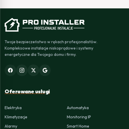
Twoje bezpieczeństwo w rękach profesjonalistów.
Kompleksowe instalacje niskoprądowe i systemy
energetyczne dla Twojego domu i firmy.
Oferowane usługi
Elektryka
Automatyka
Klimatyzacje
Monitoring IP
Alarmy
Smart Home