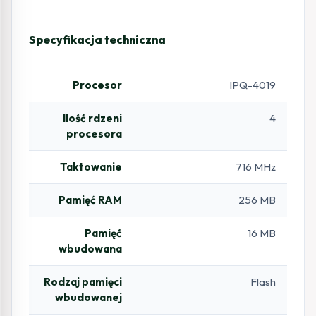
Specyfikacja techniczna
Procesor
IPQ-4019
Ilość rdzeni
4
procesora
Taktowanie
716 MHz
Pamięć RAM
256 MB
Pamięć
16 MB
wbudowana
Rodzaj pamięci
Flash
wbudowanej