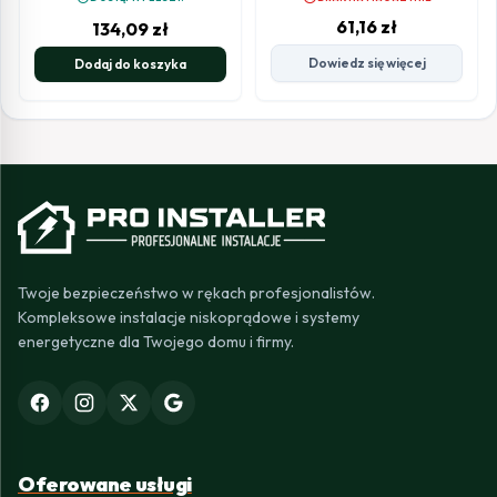
61,16
zł
134,09
zł
Dowiedz się więcej
Dodaj do koszyka
Twoje bezpieczeństwo w rękach profesjonalistów.
Kompleksowe instalacje niskoprądowe i systemy
energetyczne dla Twojego domu i firmy.
Oferowane usługi