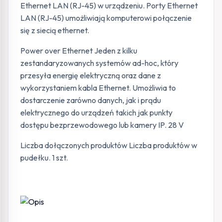
Ethernet LAN (RJ-45) w urządzeniu. Porty Ethernet
LAN (RJ-45) umożliwiają komputerowi połączenie
się z siecią ethernet.
Power over Ethernet Jeden z kilku
zestandaryzowanych systemów ad-hoc, który
przesyła energię elektryczną oraz dane z
wykorzystaniem kabla Ethernet. Umożliwia to
dostarczenie zarówno danych, jak i prądu
elektrycznego do urządzeń takich jak punkty
dostępu bezprzewodowego lub kamery IP. 28 V
Liczba dołączonych produktów Liczba produktów w
pudełku. 1 szt.