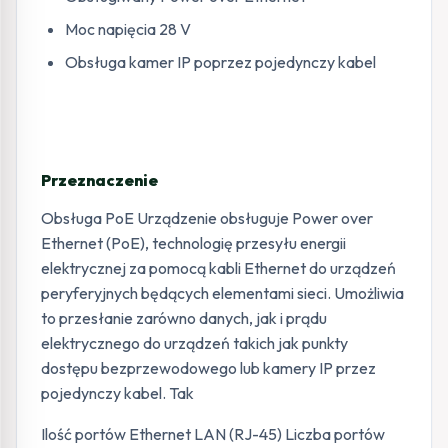
Moc napięcia 28 V
Obsługa kamer IP poprzez pojedynczy kabel
Przeznaczenie
Obsługa PoE Urządzenie obsługuje Power over
Ethernet (PoE), technologię przesyłu energii
elektrycznej za pomocą kabli Ethernet do urządzeń
peryferyjnych będących elementami sieci. Umożliwia
to przesłanie zarówno danych, jak i prądu
elektrycznego do urządzeń takich jak punkty
dostępu bezprzewodowego lub kamery IP przez
pojedynczy kabel. Tak
Ilość portów Ethernet LAN (RJ-45) Liczba portów