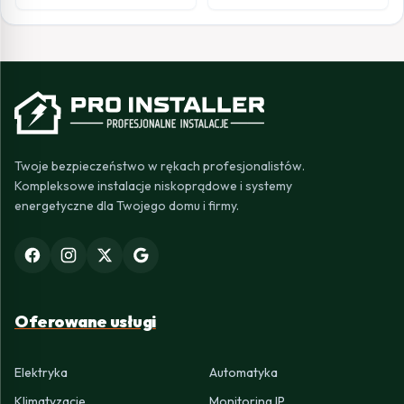
Twoje bezpieczeństwo w rękach profesjonalistów.
Kompleksowe instalacje niskoprądowe i systemy
energetyczne dla Twojego domu i firmy.
Oferowane usługi
Elektryka
Automatyka
Klimatyzacje
Monitoring IP