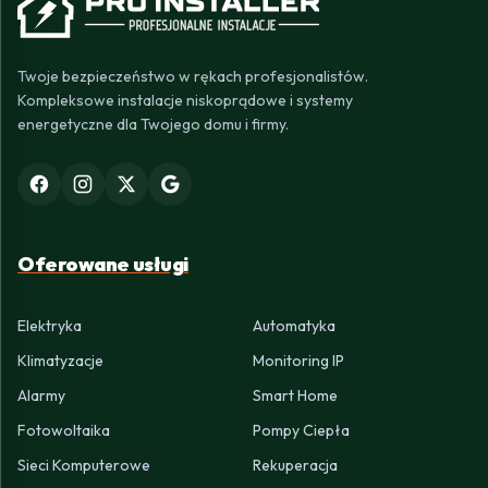
Twoje bezpieczeństwo w rękach profesjonalistów.
Kompleksowe instalacje niskoprądowe i systemy
energetyczne dla Twojego domu i firmy.
Oferowane usługi
Elektryka
Automatyka
Klimatyzacje
Monitoring IP
Alarmy
Smart Home
Fotowoltaika
Pompy Ciepła
Sieci Komputerowe
Rekuperacja