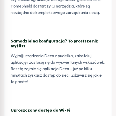
HomeShield dostarczy Ci narzędzia, które są
niezbędne do kompleksowego zarządzania siecią.
Samodzielna konfiguracja? To prostsze niż
myślisz
Wyjmij urządzenia Deco z pudełka, zainstaluj
aplikację i zastosuj się do wyświetlanych wskazówek.
Resztą zajmie się aplikacja Deco – już po kilku
minutach zyskasz dostęp do sieci. Zdziwisz się jakie
to proste!
Uproszczony dostęp do Wi-Fi