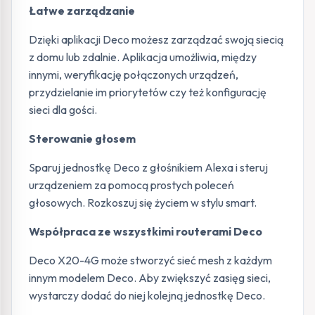
Łatwe zarządzanie
Dzięki aplikacji Deco możesz zarządzać swoją siecią
z domu lub zdalnie. Aplikacja umożliwia, między
innymi, weryfikację połączonych urządzeń,
przydzielanie im priorytetów czy też konfigurację
sieci dla gości.
Sterowanie głosem
Sparuj jednostkę Deco z głośnikiem Alexa i steruj
urządzeniem za pomocą prostych poleceń
głosowych. Rozkoszuj się życiem w stylu smart.
Współpraca ze wszystkimi routerami Deco
Deco X20-4G może stworzyć sieć mesh z każdym
innym modelem Deco. Aby zwiększyć zasięg sieci,
wystarczy dodać do niej kolejną jednostkę Deco.