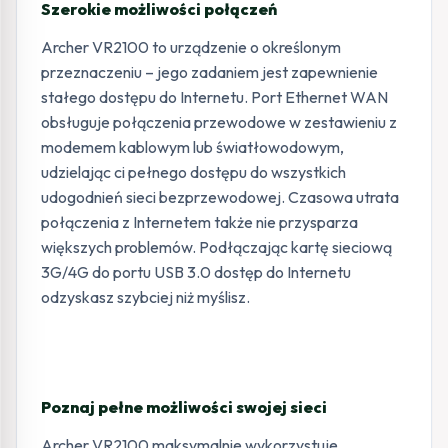
Szerokie możliwości połączeń
Archer VR2100 to urządzenie o określonym
przeznaczeniu – jego zadaniem jest zapewnienie
stałego dostępu do Internetu. Port Ethernet WAN
obsługuje połączenia przewodowe w zestawieniu z
modemem kablowym lub światłowodowym,
udzielając ci pełnego dostępu do wszystkich
udogodnień sieci bezprzewodowej. Czasowa utrata
połączenia z Internetem także nie przysparza
większych problemów. Podłączając kartę sieciową
3G/4G do portu USB 3.0 dostęp do Internetu
odzyskasz szybciej niż myślisz.
Poznaj pełne możliwości swojej sieci
Archer VR2100 maksymalnie wykorzystuje