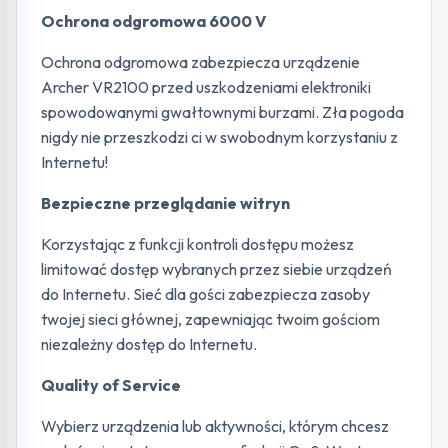
Ochrona odgromowa 6000 V
Ochrona odgromowa zabezpiecza urządzenie
Archer VR2100 przed uszkodzeniami elektroniki
spowodowanymi gwałtownymi burzami. Zła pogoda
nigdy nie przeszkodzi ci w swobodnym korzystaniu z
Internetu!
Bezpieczne przeglądanie witryn
Korzystając z funkcji kontroli dostępu możesz
limitować dostęp wybranych przez siebie urządzeń
do Internetu. Sieć dla gości zabezpiecza zasoby
twojej sieci głównej, zapewniając twoim gościom
niezależny dostęp do Internetu.
Quality of Service
Wybierz urządzenia lub aktywności, którym chcesz