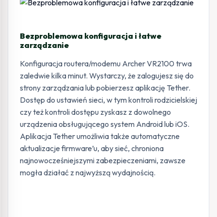
Bezproblemowa konfiguracja i łatwe
zarządzanie
Konfiguracja routera/modemu Archer VR2100 trwa
zaledwie kilka minut. Wystarczy, że zalogujesz się do
strony zarządzania lub pobierzesz aplikację Tether.
Dostęp do ustawień sieci, w tym kontroli rodzicielskiej
czy też kontroli dostępu zyskasz z dowolnego
urządzenia obsługującego system Android lub iOS.
Aplikacja Tether umożliwia także automatyczne
aktualizacje firmware’u, aby sieć, chroniona
najnowocześniejszymi zabezpieczeniami, zawsze
mogła działać z najwyższą wydajnością.