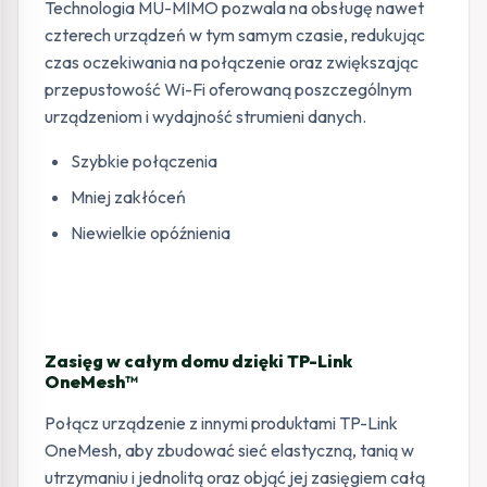
Technologia MU-MIMO pozwala na obsługę nawet
czterech urządzeń w tym samym czasie, redukując
czas oczekiwania na połączenie oraz zwiększając
przepustowość Wi-Fi oferowaną poszczególnym
urządzeniom i wydajność strumieni danych.
Szybkie połączenia
Mniej zakłóceń
Niewielkie opóźnienia
Zasięg w całym domu dzięki TP-Link
OneMesh™
Połącz urządzenie z innymi produktami TP-Link
OneMesh, aby zbudować sieć elastyczną, tanią w
utrzymaniu i jednolitą oraz objąć jej zasięgiem całą