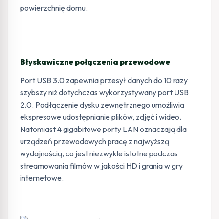
powierzchnię domu.
Błyskawiczne połączenia przewodowe
Port USB 3.0 zapewnia przesył danych do 10 razy
szybszy niż dotychczas wykorzystywany port USB
2.0. Podłączenie dysku zewnętrznego umożliwia
ekspresowe udostępnianie plików, zdjęć i wideo.
Natomiast 4 gigabitowe porty LAN oznaczają dla
urządzeń przewodowych pracę z najwyższą
wydajnością, co jest niezwykle istotne podczas
streamowania filmów w jakości HD i grania w gry
internetowe.