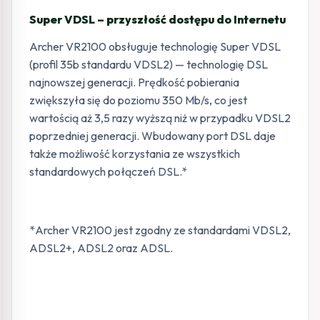
Super VDSL – przyszłość dostępu do Internetu
Archer VR2100 obsługuje technologię Super VDSL
(profil 35b standardu VDSL2) — technologię DSL
najnowszej generacji. Prędkość pobierania
zwiększyła się do poziomu 350 Mb/s, co jest
wartością aż 3,5 razy wyższą niż w przypadku VDSL2
poprzedniej generacji. Wbudowany port DSL daje
także możliwość korzystania ze wszystkich
standardowych połączeń DSL.*
*Archer VR2100 jest zgodny ze standardami VDSL2,
ADSL2+, ADSL2 oraz ADSL.