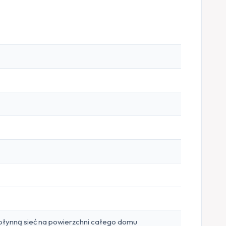
płynną sieć na powierzchni całego domu