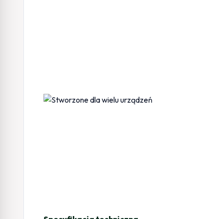
Specyfikacja techniczna