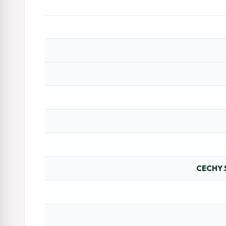
CECHY