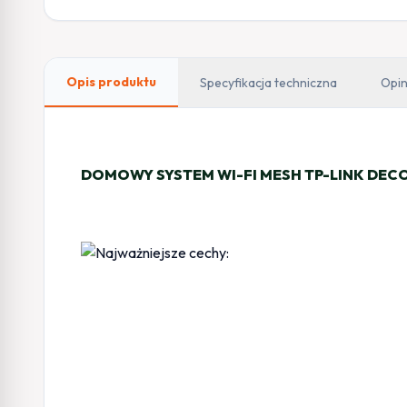
Opis produktu
Specyfikacja techniczna
Opin
DOMOWY SYSTEM WI-FI MESH TP-LINK DECO