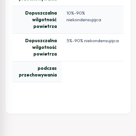
Dopuszczalna
10%-90%
wilgotność
niekondensująca
powietrza
Dopuszczalna
5%-90% niekondensująca
wilgotność
powietrza
podczas
przechowywania