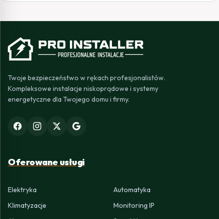
Twoje bezpieczeństwo w rękach profesjonalistów.
Kompleksowe instalacje niskoprądowe i systemy
energetyczne dla Twojego domu i firmy.
Oferowane usługi
Elektryka
Automatyka
Klimatyzacje
Monitoring IP