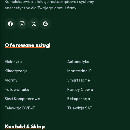
Kompleksowe instalacje niskoprądowe i systemy
energetyczne dla Twojego domu i firmy.
Oferowane usługi
Elektryka
Automatyka
Klimatyzacje
Monitoring IP
Alarmy
Smart Home
Fotowoltaika
Pompy Ciepła
Sieci Komputerowe
Rekuperacja
Telewizja DVB-T
Telewizja SAT
Kontakt & Sklep