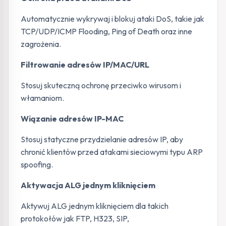
Automatycznie wykrywaj i blokuj ataki DoS, takie jak
TCP/UDP/ICMP Flooding, Ping of Death oraz inne
zagrożenia.
Filtrowanie adresów IP/MAC/URL
Stosuj skuteczną ochronę przeciwko wirusom i
włamaniom.
Wiązanie adresów IP-MAC
Stosuj statyczne przydzielanie adresów IP, aby
chronić klientów przed atakami sieciowymi typu ARP
spoofing.
Aktywacja ALG jednym kliknięciem
Aktywuj ALG jednym kliknięciem dla takich
protokołów jak FTP, H323, SIP,