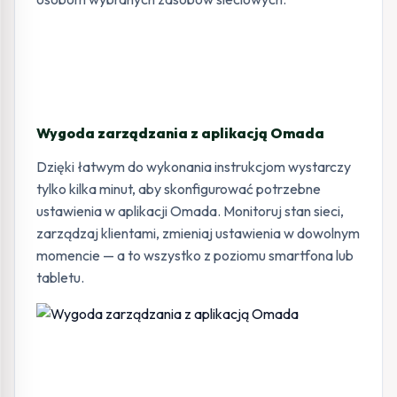
Wygoda zarządzania z aplikacją Omada
Dzięki łatwym do wykonania instrukcjom wystarczy
tylko kilka minut, aby skonfigurować potrzebne
ustawienia w aplikacji Omada. Monitoruj stan sieci,
zarządzaj klientami, zmieniaj ustawienia w dowolnym
momencie — a to wszystko z poziomu smartfona lub
tabletu.