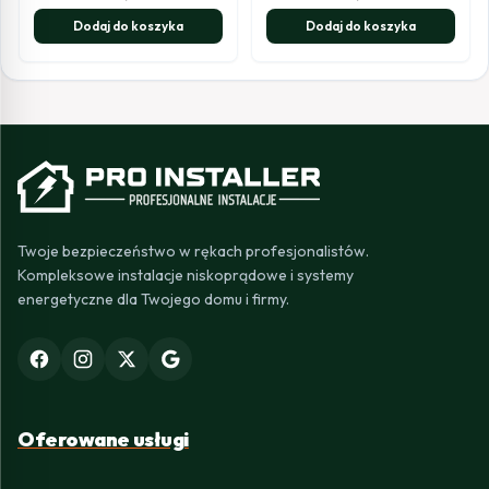
Dodaj do koszyka
Dodaj do koszyka
Twoje bezpieczeństwo w rękach profesjonalistów.
Kompleksowe instalacje niskoprądowe i systemy
energetyczne dla Twojego domu i firmy.
Oferowane usługi