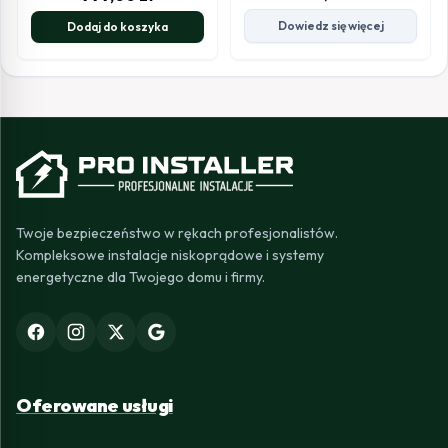
Dowiedz się więcej
Dodaj do koszyka
Twoje bezpieczeństwo w rękach profesjonalistów.
Kompleksowe instalacje niskoprądowe i systemy
energetyczne dla Twojego domu i firmy.
Oferowane usługi