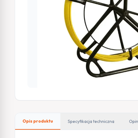
Opis produktu
Specyfikacja techniczna
Opin