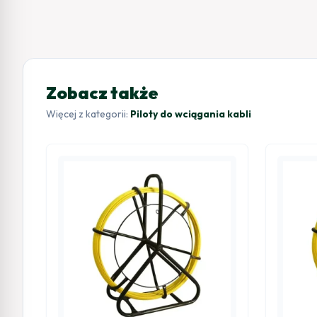
Zobacz także
Więcej z kategorii:
Piloty do wciągania kabli