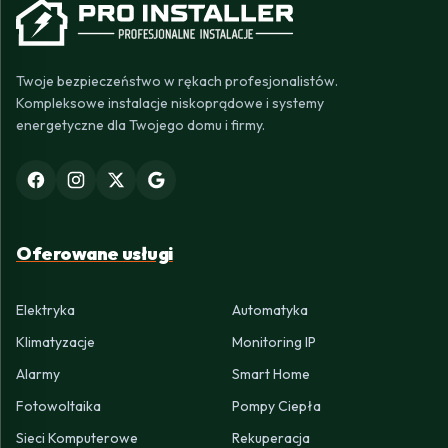
Twoje bezpieczeństwo w rękach profesjonalistów.
Kompleksowe instalacje niskoprądowe i systemy
energetyczne dla Twojego domu i firmy.
Oferowane usługi
Elektryka
Automatyka
Klimatyzacje
Monitoring IP
Alarmy
Smart Home
Fotowoltaika
Pompy Ciepła
Sieci Komputerowe
Rekuperacja